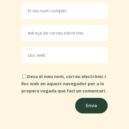
Desa el meu nom, correu electrònic i
lloc web en aquest navegador per a la
propera vegada que faci un comentari.