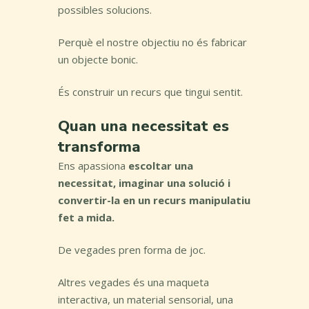
possibles solucions.
Perquè el nostre objectiu no és fabricar
un objecte bonic.
És construir un recurs que tingui sentit.
Quan una necessitat es
transforma
Ens apassiona
escoltar una
necessitat, imaginar una solució i
convertir-la en un recurs manipulatiu
fet a mida.
De vegades pren forma de joc.
Altres vegades és una maqueta
interactiva, un material sensorial, una