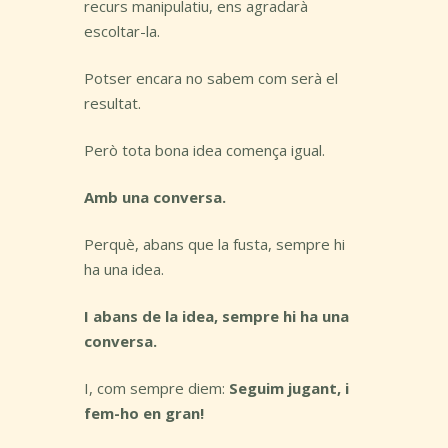
recurs manipulatiu, ens agradarà
escoltar-la.
Potser encara no sabem com serà el
resultat.
Però tota bona idea comença igual.
Amb una conversa.
Perquè, abans que la fusta, sempre hi
ha una idea.
I abans de la idea, sempre hi ha una
conversa.
I, com sempre diem:
Seguim jugant, i
fem-ho en gran!