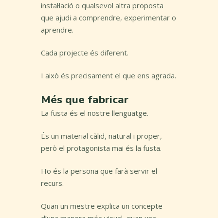
instal·lació o qualsevol altra proposta
que ajudi a comprendre, experimentar o
aprendre.
Cada projecte és diferent.
I això és precisament el que ens agrada.
Més que fabricar
La fusta és el nostre llenguatge.
És un material càlid, natural i proper,
però el protagonista mai és la fusta.
Ho és la persona que farà servir el
recurs.
Quan un mestre explica un concepte