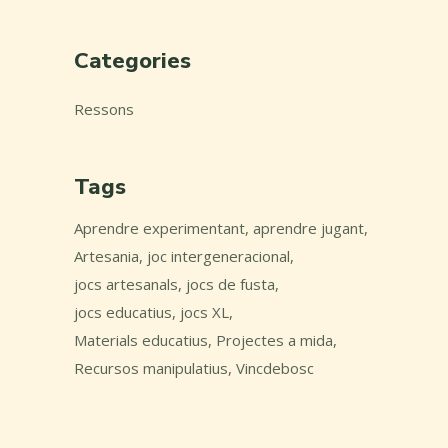
Categories
Ressons
Tags
Aprendre experimentant
aprendre jugant
Artesania
joc intergeneracional
jocs artesanals
jocs de fusta
jocs educatius
jocs XL
Materials educatius
Projectes a mida
Recursos manipulatius
Vincdebosc