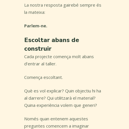
La nostra resposta gairebé sempre és
la mateixa:
Parlem-ne.
Escoltar abans de
construir
Cada projecte comença molt abans
d’entrar al taller.
Comença escoltant.
Què es vol explicar? Quin objectiu hi ha
al darrere? Qui utilitzarà el material?
Quina experiència volem que generi?
Només quan entenem aquestes
preguntes comencem a imaginar