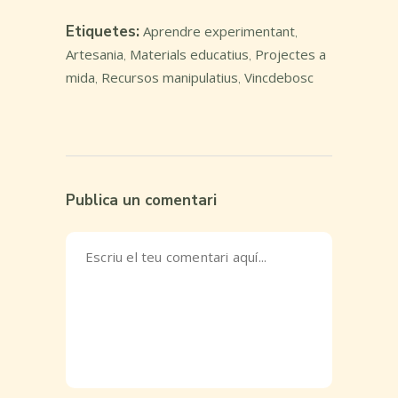
Etiquetes:
Aprendre experimentant
,
Artesania
Materials educatius
Projectes a
,
,
mida
Recursos manipulatius
Vincdebosc
,
,
Publica un comentari