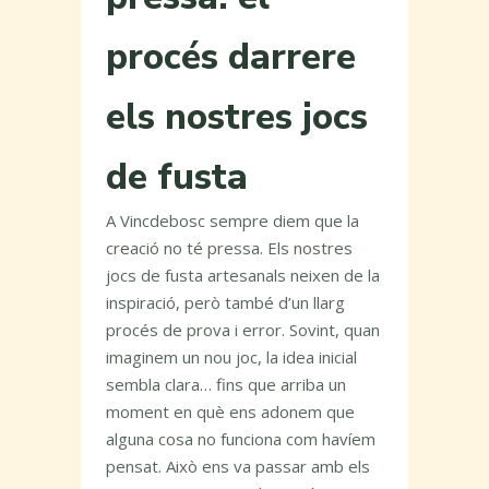
procés darrere
els nostres jocs
de fusta
A Vincdebosc sempre diem que la
creació no té pressa. Els nostres
jocs de fusta artesanals neixen de la
inspiració, però també d’un llarg
procés de prova i error. Sovint, quan
imaginem un nou joc, la idea inicial
sembla clara… fins que arriba un
moment en què ens adonem que
alguna cosa no funciona com havíem
pensat. Això ens va passar amb els