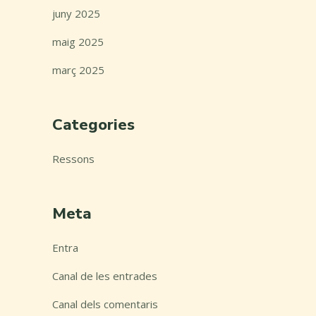
juny 2025
maig 2025
març 2025
Categories
Ressons
Meta
Entra
Canal de les entrades
Canal dels comentaris