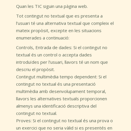
Quan les TIC siguin una pàgina web.
Tot contingut no textual que es presenta a
l’usuari té una alternativa textual que compleix el
mateix propòsit, excepte en les situacions
enumerades a continuació:
Controls, Entrada de dades: Si el contingut no
textual és un control o accepta dades
introduïdes per l’usuari, llavors té un nom que
descriu el propòsit.
Contingut multimèdia tempo dependent: Si el
contingut no textual és una presentació
multimèdia amb desenvolupament temporal,
llavors les alternatives textuals proporcionen
almenys una identificació descriptiva del
contingut no textual.
Proves: Si el contingut no textual és una prova o
un exercici que no seria vàlid si es presentés en