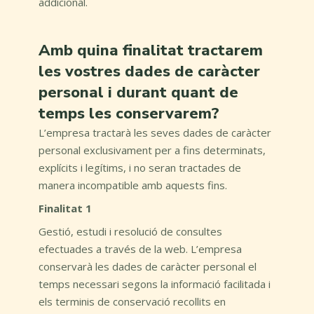
addicional.
Amb quina finalitat tractarem
les vostres dades de caràcter
personal i durant quant de
temps les conservarem?
L’empresa tractarà les seves dades de caràcter
personal exclusivament per a fins determinats,
explícits i legítims, i no seran tractades de
manera incompatible amb aquests fins.
Finalitat 1
Gestió, estudi i resolució de consultes
efectuades a través de la web. L’empresa
conservarà les dades de caràcter personal el
temps necessari segons la informació facilitada i
els terminis de conservació recollits en