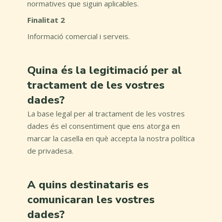
normatives que siguin aplicables.
Finalitat 2
Informació comercial i serveis.
Quina és la legitimació per al
tractament de les vostres
dades?
La base legal per al tractament de les vostres
dades és el consentiment que ens atorga en
marcar la casella en què accepta la nostra política
de privadesa.
A quins destinataris es
comunicaran les vostres
dades?