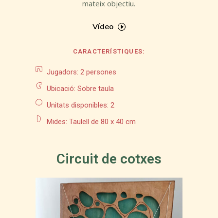
mateix objectiu.
Vídeo
CARACTERÍSTIQUES:
Jugadors: 2 persones
Ubicació: Sobre taula
Unitats disponibles: 2
Mides: Taulell de 80 x 40 cm
Circuit de cotxes