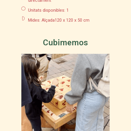
directament
Unitats disponibles: 1
Mides: Alçada120 x 120 x 50 cm
Cubimemos