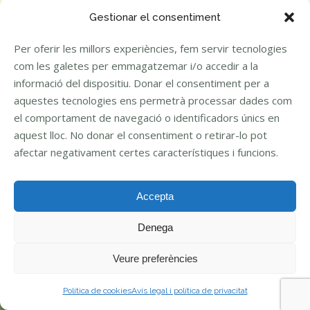
Gestionar el consentiment
Per oferir les millors experiències, fem servir tecnologies
com les galetes per emmagatzemar i/o accedir a la
informació del dispositiu. Donar el consentiment per a
aquestes tecnologies ens permetrà processar dades com
el comportament de navegació o identificadors únics en
aquest lloc. No donar el consentiment o retirar-lo pot
afectar negativament certes característiques i funcions.
Accepta
Denega
Veure preferències
Política de cookies
Avís legal i política de privacitat