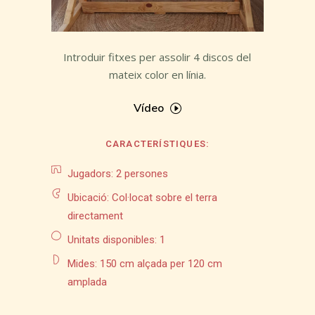
Introduir fitxes per assolir 4 discos del
mateix color en línia.
Vídeo
CARACTERÍSTIQUES:
Jugadors: 2 persones
Ubicació: Col·locat sobre el terra
directament
Unitats disponibles: 1
Mides: 150 cm alçada per 120 cm
amplada