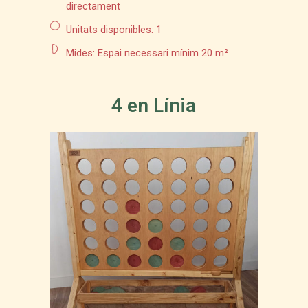
directament
Unitats disponibles: 1
Mides: Espai necessari mínim 20 m²
4 en Línia