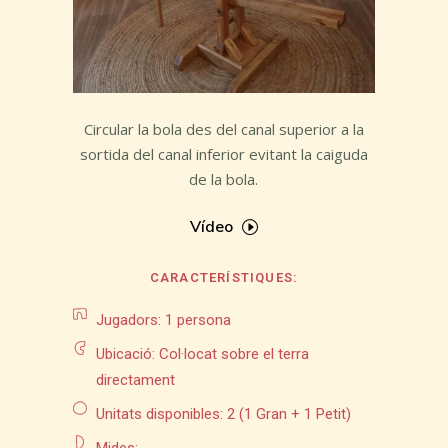
Circular la bola des del canal superior a la
sortida del canal inferior evitant la caiguda
de la bola.
Vídeo
CARACTERÍSTIQUES:
Jugadors: 1 persona
Ubicació: Col·locat sobre el terra
directament
Unitats disponibles: 2 (1 Gran + 1 Petit)