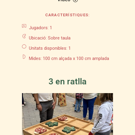
CARACTERÍSTIQUES:
Jugadors: 1
Ubicació: Sobre taula
Unitats disponibles: 1
Mides: 100 cm alçada x 100 cm amplada
3 en ratlla