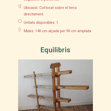
Ubicació: Col·locat sobre el terra
directament
Unitats disponibles: 1
Mides: 140 cm alçada per 90 cm amplada
Equilibris