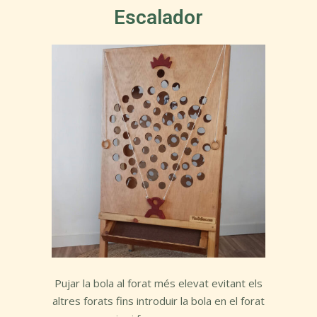
Escalador
Pujar la bola al forat més elevat evitant els
altres forats fins introduir la bola en el forat