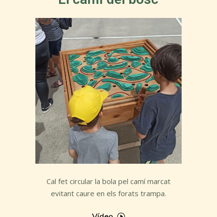
Cal fet circular la bola pel camí marcat
evitant caure en els forats trampa.
Vídeo