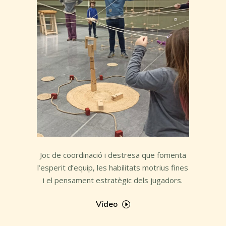
Joc de coordinació i destresa que fomenta
l’esperit d’equip, les habilitats motrius fines
i el pensament estratègic dels jugadors.
Vídeo