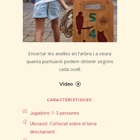
Encertar les anelles en l’arbre i a veure
quanta puntuació podem obtenir segons
cada ocell.
Vídeo
CARACTERÍSTIQUES:
Jugadors: 1-3 persones
Ubicació: Col·locat sobre el terra
directament