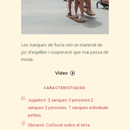
Les Xanques de fusta són un material de
joc d’equilibri i cooperació que mai passa de
moda.
Vídeo
CARACTERÍSTIQUES:
Jugadors: 2 xanques 3 persones.2
xanques 2 persones. 7 xanques individuals
petites.
Ubicació: Col·locat sobre el terra