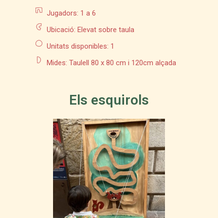
Jugadors: 1 a 6
Ubicació: Elevat sobre taula
Unitats disponibles: 1
Mides: Taulell 80 x 80 cm i 120cm alçada
Els esquirols