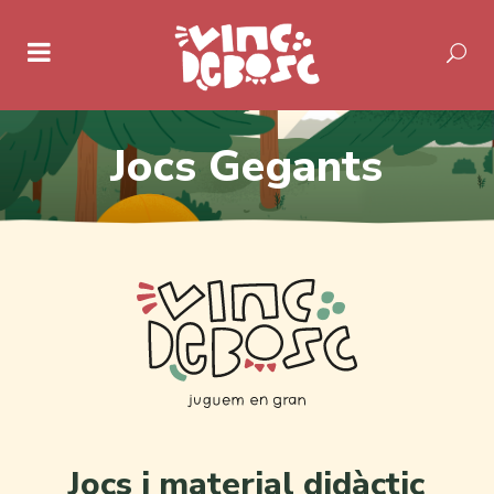
Jocs Gegants
Jocs i material didàctic