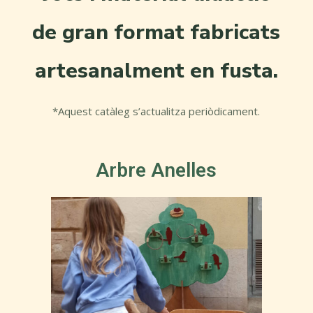
de gran format fabricats
artesanalment en fusta.
*Aquest catàleg s’actualitza periòdicament.
Arbre Anelles