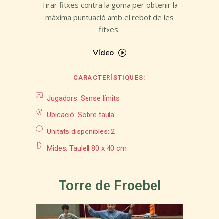
Tirar fitxes contra la goma per obtenir la
màxima puntuació amb el rebot de les
fitxes.
Vídeo
CARACTERÍSTIQUES:
Jugadors: Sense límits
Ubicació: Sobre taula
Unitats disponibles: 2
Mides: Taulell 80 x 40 cm
Torre de Froebel