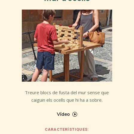
Treure blocs de fusta del mur sense que
caiguin els ocells que hi ha a sobre.
Vídeo
CARACTERÍSTIQUES: