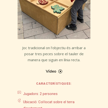
Joc tradicional on l’objectiu és arribar a
posar tres peces sobre el tauler de
manera que siguin en línia recta.
Vídeo
CARACTERÍSTIQUES:
Jugadors: 2 persones
Ubicació: Col·locat sobre el terra