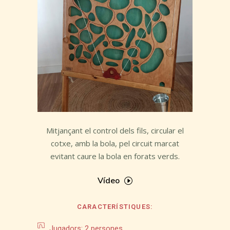
Mitjançant el control dels fils, circular el
cotxe, amb la bola, pel circuit marcat
evitant caure la bola en forats verds.
Vídeo
CARACTERÍSTIQUES:
Jugadors: 2 persones