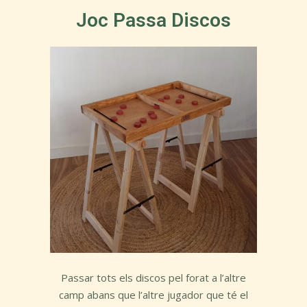
Joc Passa Discos
Passar tots els discos pel forat a l’altre
camp abans que l’altre jugador que té el