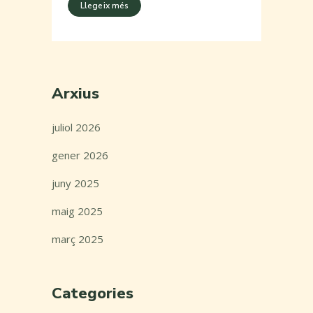
Llegeix més
Arxius
juliol 2026
gener 2026
juny 2025
maig 2025
març 2025
Categories