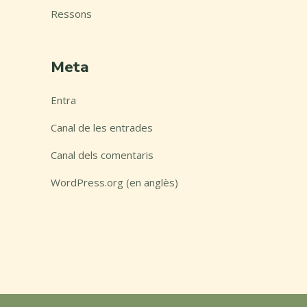
Ressons
Meta
Entra
Canal de les entrades
Canal dels comentaris
WordPress.org (en anglès)