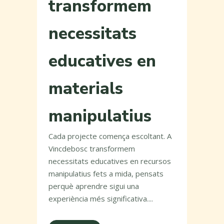
transformem
necessitats
educatives en
materials
manipulatius
Cada projecte comença escoltant. A
Vincdebosc transformem
necessitats educatives en recursos
manipulatius fets a mida, pensats
perquè aprendre sigui una
experiència més significativa....